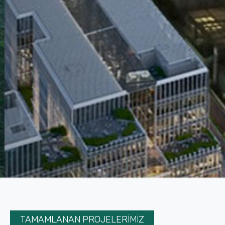
TAMAMLANAN PROJELERİMİZ